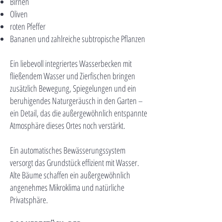
Birnen
Oliven
roten Pfeffer
Bananen und zahlreiche subtropische Pflanzen
Ein liebevoll integriertes Wasserbecken mit
fließendem Wasser und Zierfischen bringen
zusätzlich Bewegung, Spiegelungen und ein
beruhigendes Naturgeräusch in den Garten –
ein Detail, das die außergewöhnlich entspannte
Atmosphäre dieses Ortes noch verstärkt.
Ein automatisches Bewässerungssystem
versorgt das Grundstück effizient mit Wasser.
Alte Bäume schaffen ein außergewöhnlich
angenehmes Mikroklima und natürliche
Privatsphäre.