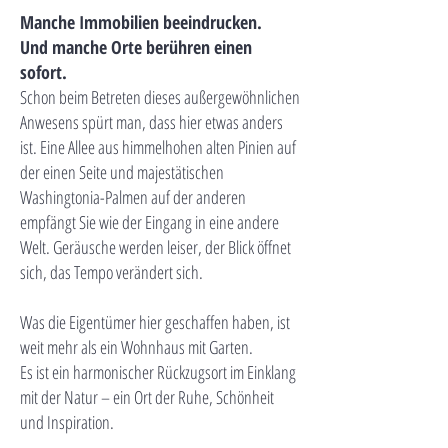
Manche Immobilien beeindrucken.
Und manche Orte berühren einen
sofort.
Schon beim Betreten dieses außergewöhnlichen
Anwesens spürt man, dass hier etwas anders
ist. Eine Allee aus himmelhohen alten Pinien auf
der einen Seite und majestätischen
Washingtonia-Palmen auf der anderen
empfängt Sie wie der Eingang in eine andere
Welt. Geräusche werden leiser, der Blick öffnet
sich, das Tempo verändert sich.
Was die Eigentümer hier geschaffen haben, ist
weit mehr als ein Wohnhaus mit Garten.
Es ist ein harmonischer Rückzugsort im Einklang
mit der Natur – ein Ort der Ruhe, Schönheit
und Inspiration.