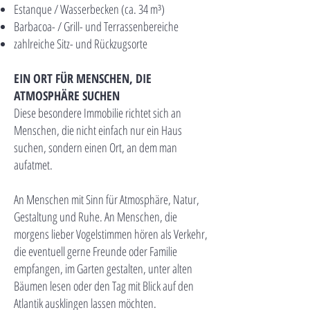
Estanque / Wasserbecken (ca. 34 m³)
Barbacoa- / Grill- und Terrassenbereiche
zahlreiche Sitz- und Rückzugsorte
EIN ORT FÜR MENSCHEN, DIE
ATMOSPHÄRE SUCHEN
Diese besondere Immobilie richtet sich an
Menschen, die nicht einfach nur ein Haus
suchen, sondern einen Ort, an dem man
aufatmet.
An Menschen mit Sinn für Atmosphäre, Natur,
Gestaltung und Ruhe. An Menschen, die
morgens lieber Vogelstimmen hören als Verkehr,
die eventuell gerne Freunde oder Familie
empfangen, im Garten gestalten, unter alten
Bäumen lesen oder den Tag mit Blick auf den
Atlantik ausklingen lassen möchten.