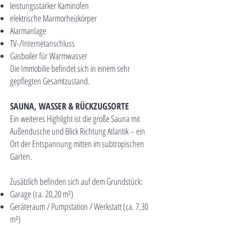
leistungsstarker Kaminofen
elektrische Marmorheizkörper
Alarmanlage
TV-/Internetanschluss
Gasboiler für Warmwasser
Die Immobilie befindet sich in einem sehr
gepflegten Gesamtzustand.
SAUNA, WASSER & RÜCKZUGSORTE
Ein weiteres Highlight ist die große Sauna mit
Außendusche und Blick Richtung Atlantik – ein
Ort der Entspannung mitten im subtropischen
Garten.
Zusätzlich befinden sich auf dem Grundstück:
Garage (ca. 20,20 m²)
Geräteraum / Pumpstation / Werkstatt (ca. 7,30
m²)