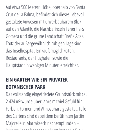
Auf etwa 500 Metern Höhe, oberhalb von Santa
Cruz de La Palma, befindet sich dieses liebevoll
gestaltete Anwesen mit unverbaubarem Blick
auf den Atlantik, die Nachbarinseln Teneriffa &
Gomera und die grüne Landschaft Breña Altas.
Trotz der außergewöhnlich ruhigen Lage sind
das Inselhospital, Einkaufsmöglichkeiten,
Restaurants, der Flughafen sowie die
Hauptstadt in wenigen Minuten erreichbar.
EIN GARTEN WIE EIN PRIVATER
BOTANISCHER PARK
Das vollständig eingefriedete Grundstück mit ca.
2.424 m² wurde über Jahre mit viel Gefühl für
Farben, Formen und Atmosphäre gestaltet. Teile
des Gartens sind dabei dem berühmten Jardin
Majorelle in Marrakesch nachempfunden –