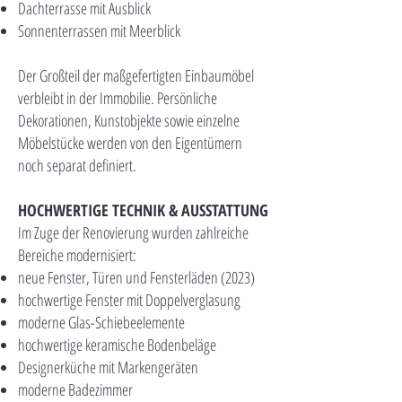
Dachterrasse mit Ausblick
Sonnenterrassen mit Meerblick
Der Großteil der maßgefertigten Einbaumöbel
verbleibt in der Immobilie. Persönliche
Dekorationen, Kunstobjekte sowie einzelne
Möbelstücke werden von den Eigentümern
noch separat definiert.
HOCHWERTIGE TECHNIK & AUSSTATTUNG
Im Zuge der Renovierung wurden zahlreiche
Bereiche modernisiert:
neue Fenster, Türen und Fensterläden (2023)
hochwertige Fenster mit Doppelverglasung
moderne Glas-Schiebeelemente
hochwertige keramische Bodenbeläge
Designerküche mit Markengeräten
moderne Badezimmer