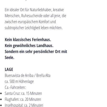
Ein idealer Ort für Naturliebhaber, kreative
Menschen, Ruhesuchende oder all jene, die
zwischen europäischem Komfort und
subtropischer Leichtigkeit leben möchten.
Kein klassisches Ferienhaus.
Kein gewöhnliches Landhaus.
Sondern ein sehr persönlicher Ort mit
Seele.
LAGE
Buenavista de Arriba / Breña Alta
ca. 500 m Höhenlage
Ca.-Fahrzeiten:
Santa Cruz: ca. 15 Minuten
Flughafen: ca. 20 Minuten
Inselhospital: ca. 2 Minuten