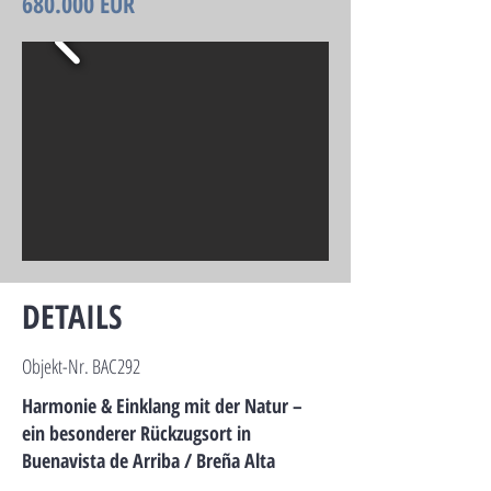
680.000 EUR
DETAILS
Objekt-Nr. BAC292
Harmonie & Einklang mit der Natur –
ein besonderer Rückzugsort in
Buenavista de Arriba / Breña Alta