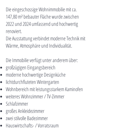
Die eingeschossige Wohnimmobilie mit ca.
147,80 m² bebauter Fläche wurde zwischen
2022 und 2024 umfassend und hochwertig
renoviert.
Die Ausstattung verbindet moderne Technik mit
Wärme, Atmosphäre und Individualität.
Die Immobilie verfügt unter anderem über:
großzügigen Eingangsbereich
moderne hochwertige Designküche
lichtdurchfluteten Wintergarten
Wohnbereich mit leistungsstarkem Kaminofen
weiteres Wohnzimmer / TV-Zimmer
Schlafzimmer
großes Ankleidezimmer
zwei stilvolle Badezimmer
Hauswirtschafts- / Vorratsraum