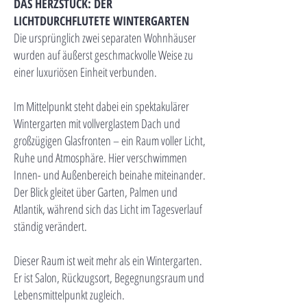
DAS HERZSTÜCK: DER
LICHTDURCHFLUTETE WINTERGARTEN
Die ursprünglich zwei separaten Wohnhäuser
wurden auf äußerst geschmackvolle Weise zu
einer luxuriösen Einheit verbunden.
Im Mittelpunkt steht dabei ein spektakulärer
Wintergarten mit vollverglastem Dach und
großzügigen Glasfronten – ein Raum voller Licht,
Ruhe und Atmosphäre. Hier verschwimmen
Innen- und Außenbereich beinahe miteinander.
Der Blick gleitet über Garten, Palmen und
Atlantik, während sich das Licht im Tagesverlauf
ständig verändert.
Dieser Raum ist weit mehr als ein Wintergarten.
Er ist Salon, Rückzugsort, Begegnungsraum und
Lebensmittelpunkt zugleich.