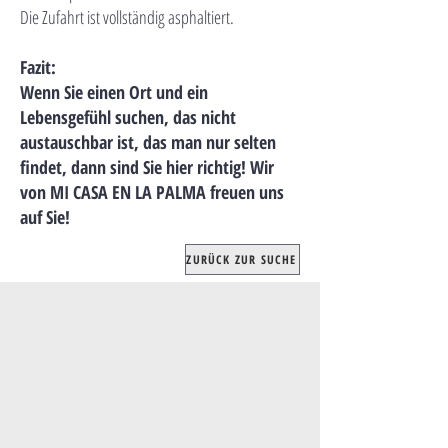
Die Zufahrt ist vollständig asphaltiert.
Fazit:
Wenn Sie einen Ort und ein
Lebensgefühl suchen, das nicht
austauschbar ist, das man nur selten
findet, dann sind Sie hier richtig! Wir
von MI CASA EN LA PALMA freuen uns
auf Sie!
ZURÜCK ZUR SUCHE