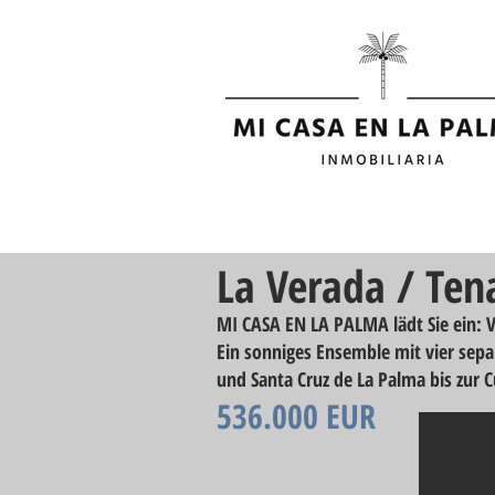
La Verada / Ten
MI CASA EN LA PALMA lädt Sie ein: V
Ein sonniges Ensemble mit vier sep
und Santa Cruz de La Palma bis zur 
536.000 EUR