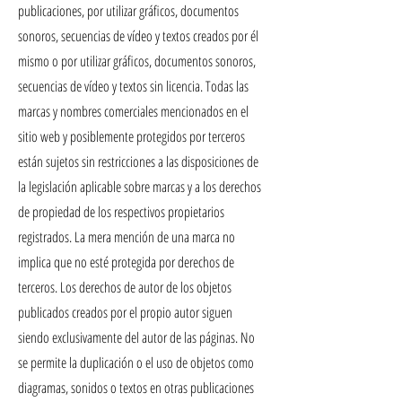
publicaciones, por utilizar gráficos, documentos
sonoros, secuencias de vídeo y textos creados por él
mismo o por utilizar gráficos, documentos sonoros,
secuencias de vídeo y textos sin licencia. Todas las
marcas y nombres comerciales mencionados en el
sitio web y posiblemente protegidos por terceros
están sujetos sin restricciones a las disposiciones de
la legislación aplicable sobre marcas y a los derechos
de propiedad de los respectivos propietarios
registrados. La mera mención de una marca no
implica que no esté protegida por derechos de
terceros. Los derechos de autor de los objetos
publicados creados por el propio autor siguen
siendo exclusivamente del autor de las páginas. No
se permite la duplicación o el uso de objetos como
diagramas, sonidos o textos en otras publicaciones