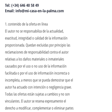
Tel: (+34)
646 40 58 49
Email:
info@mi-casa-en-la-palma.com
1. contenido de la oferta en línea
El autor no se responsabiliza de la actualidad,
exactitud, integridad o calidad de la información
proporcionada. Quedan excluidas por principio las
reclamaciones de responsabilidad contra el autor
relativas a los daños materiales o inmateriales
causados por el uso o no uso de la información
facilitada o por el uso de información incorrecta o
incompleta, a menos que se pueda demostrar que el
autor ha actuado con intención o negligencia grave.
Todas las ofertas están sujetas a cambios y no son
vinculantes. El autor se reserva expresamente el
derecho a modificar, complementar o eliminar partes