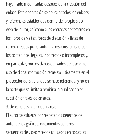
hayan sido modificadas después de la creación del
enlace. Esta declaración se aplica a todos los enlaces
y referencias establecidos dentro del propio sitio
web del autor, así como a las entradas de terceros en
los libros de visitas, foros de discusión y listas de
correo creadas por el autor. La responsabilidad por
los contenidos ilegales, incorrectos o incompletos y,
en particular, por los daños derivados del uso o no
uso de dicha información recae exclusivamente en el
proveedor del sitio al que se hace referencia, y no en
la parte que se limita a remitir a la publicación en
cuestión a través de enlaces.
3. derecho de autor y de marcas
El autor se esfuerza por respetar los derechos de
autor de los gráficos, documentos sonoros,
secuencias de vídeo y textos utilizados en todas las