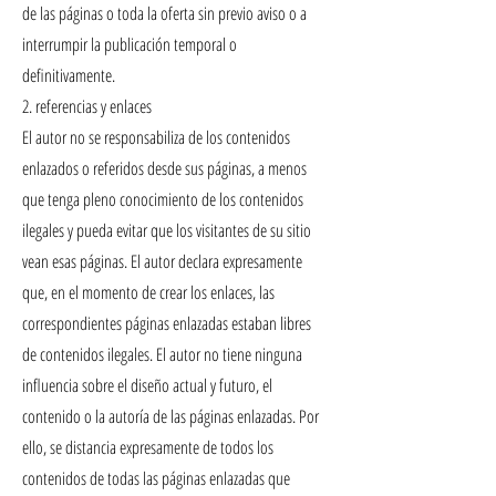
de las páginas o toda la oferta sin previo aviso o a
interrumpir la publicación temporal o
definitivamente.
2. referencias y enlaces
El autor no se responsabiliza de los contenidos
enlazados o referidos desde sus páginas, a menos
que tenga pleno conocimiento de los contenidos
ilegales y pueda evitar que los visitantes de su sitio
vean esas páginas. El autor declara expresamente
que, en el momento de crear los enlaces, las
correspondientes páginas enlazadas estaban libres
de contenidos ilegales. El autor no tiene ninguna
influencia sobre el diseño actual y futuro, el
contenido o la autoría de las páginas enlazadas. Por
ello, se distancia expresamente de todos los
contenidos de todas las páginas enlazadas que